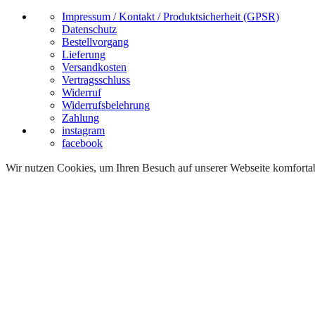
Impressum / Kontakt / Produktsicherheit (GPSR)
Datenschutz
Bestellvorgang
Lieferung
Versandkosten
Vertragsschluss
Widerruf
Widerrufsbelehrung
Zahlung
instagram
facebook
Wir nutzen Cookies, um Ihren Besuch auf unserer Webseite komfortabe