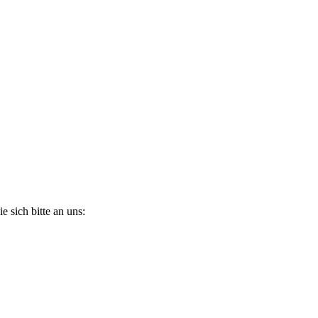
 sich bitte an uns: