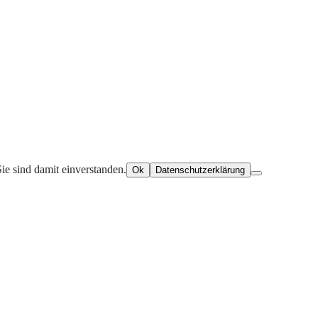
ie sind damit einverstanden.
Ok
Datenschutzerklärung