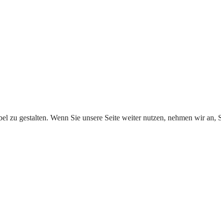
l zu gestalten. Wenn Sie unsere Seite weiter nutzen, nehmen wir an, S