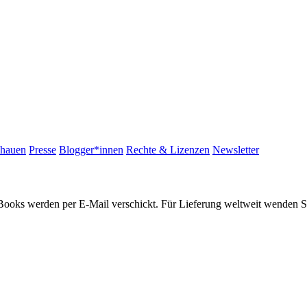
chauen
Presse
Blogger*innen
Rechte & Lizenzen
Newsletter
Books werden per E-Mail verschickt. Für Lieferung weltweit wenden Sie