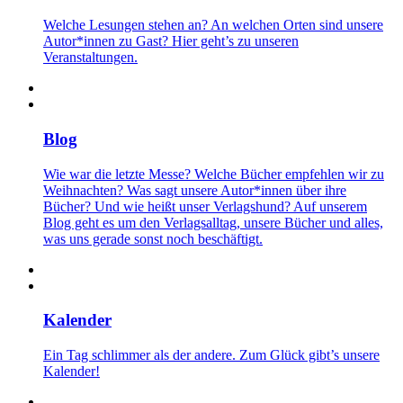
Welche Lesungen stehen an? An welchen Orten sind unsere
Autor*innen zu Gast? Hier geht’s zu unseren
Veranstaltungen.
Blog
Wie war die letzte Messe? Welche Bücher empfehlen wir zu
Weihnachten? Was sagt unsere Autor*innen über ihre
Bücher? Und wie heißt unser Verlagshund? Auf unserem
Blog geht es um den Verlagsalltag, unsere Bücher und alles,
was uns gerade sonst noch beschäftigt.
Kalender
Ein Tag schlimmer als der andere. Zum Glück gibt’s unsere
Kalender!