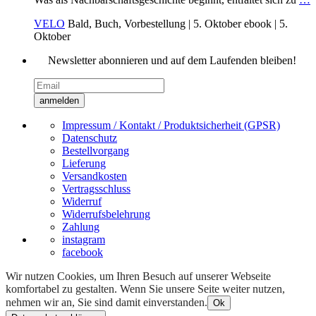
VELO
Bald, Buch, Vorbestellung
| 5. Oktober
ebook
| 5.
Oktober
Newsletter abonnieren und auf dem Laufenden bleiben!
anmelden
Impressum / Kontakt / Produktsicherheit (GPSR)
Datenschutz
Bestellvorgang
Lieferung
Versandkosten
Vertragsschluss
Widerruf
Widerrufsbelehrung
Zahlung
instagram
facebook
Wir nutzen Cookies, um Ihren Besuch auf unserer Webseite
komfortabel zu gestalten. Wenn Sie unsere Seite weiter nutzen,
nehmen wir an, Sie sind damit einverstanden.
Ok