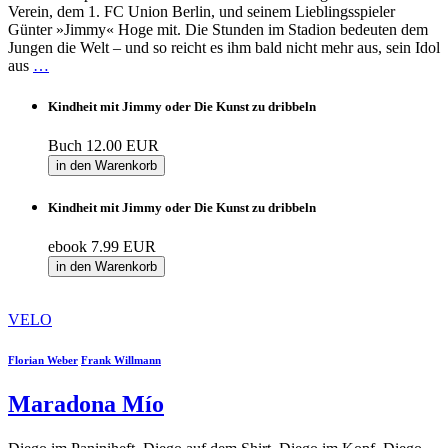
Verein, dem 1. FC Union Berlin, und seinem Lieblingsspieler
Günter »Jimmy« Hoge mit. Die Stunden im Stadion bedeuten dem
Jungen die Welt – und so reicht es ihm bald nicht mehr aus, sein Idol
aus
…
Kindheit mit Jimmy oder Die Kunst zu dribbeln
Buch
12.00 EUR
in den Warenkorb
Kindheit mit Jimmy oder Die Kunst zu dribbeln
ebook
7.99 EUR
in den Warenkorb
VELO
Florian Weber
Frank Willmann
Maradona Mío