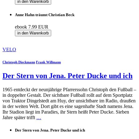
in den Warenkorb
Anne Hahn träumt Christian Beck
ebook
7.99 EUR
in den Warenkorb
VELO
Christoph Dieckmann
Frank Willmann
Der Stern von Jena. Peter Ducke und ich
1965 entdeckt der neunjährige Pfarrerssohn Christoph den Fußball –
in doppelter Gestalt. Der sichtbare Fußball rollt auf dem Sportplatz
von Traktor Dingelstedt am Huy, der unsichtbare im Radio, draußen
in der weiten Welt. Dort gibt es eine sagenhafte Stadt namens Jena.
Ihr Stadion liegt im Paradies, ihr Stern heißt Peter Ducke. Sieben
Jahre später trifft
…
Der Stern von Jena. Peter Ducke und ich