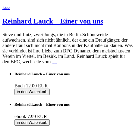
Ahne
Reinhard Lauck – Einer von uns
Steve und Lutz, zwei Jungs, die in Berlin-Schöneweide
aufwachsen, sind sich nicht ähnlich, der eine ein Draufgänger, der
andere traut sich nicht mal Bonbons in der Kaufhalle zu klauen. Was
sie verbindet ist ihre Liebe zum BFC Dynamo, dem meistgehassten
Verein im Viertel, im Bezirk, im Land. Reinhard Lauck spielt für
den BFC, wechselte vom
…
Reinhard Lauck – Einer von uns
Buch
12.00 EUR
in den Warenkorb
Reinhard Lauck – Einer von uns
ebook
7.99 EUR
in den Warenkorb