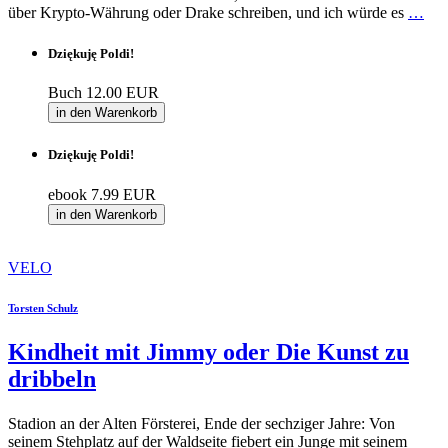
über Krypto-Währung oder Drake schreiben, und ich würde es
…
Dziękuję Poldi!
Buch
12.00 EUR
in den Warenkorb
Dziękuję Poldi!
ebook
7.99 EUR
in den Warenkorb
VELO
Torsten Schulz
Kindheit mit Jimmy oder Die Kunst zu
dribbeln
Stadion an der Alten Försterei, Ende der sechziger Jahre: Von
seinem Stehplatz auf der Waldseite fiebert ein Junge mit seinem