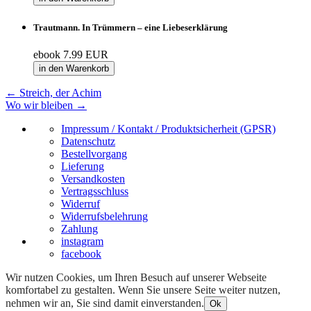
Trautmann. In Trümmern – eine Liebeserklärung
ebook
7.99 EUR
in den Warenkorb
←
Streich, der Achim
Wo wir bleiben
→
Impressum / Kontakt / Produktsicherheit (GPSR)
Datenschutz
Bestellvorgang
Lieferung
Versandkosten
Vertragsschluss
Widerruf
Widerrufsbelehrung
Zahlung
instagram
facebook
Wir nutzen Cookies, um Ihren Besuch auf unserer Webseite
komfortabel zu gestalten. Wenn Sie unsere Seite weiter nutzen,
nehmen wir an, Sie sind damit einverstanden.
Ok