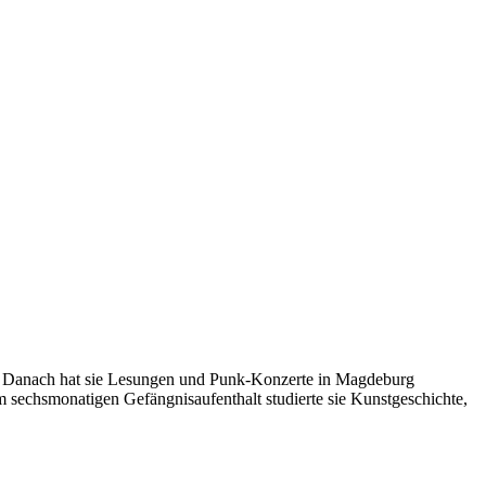
. Danach hat sie Lesungen und Punk-Konzerte in Magdeburg
m sechsmonatigen Gefängnisaufenthalt studierte sie Kunstgeschichte,