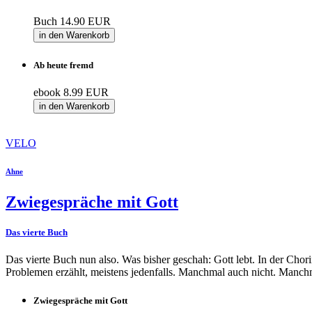
Buch
14.90 EUR
in den Warenkorb
Ab heute fremd
ebook
8.99 EUR
in den Warenkorb
VELO
Ahne
Zwiegespräche mit Gott
Das vierte Buch
Das vierte Buch nun also. Was bisher geschah: Gott lebt. In der Cho
Problemen erzählt, meistens jedenfalls. Manchmal auch nicht. Manchma
Zwiegespräche mit Gott