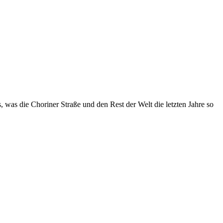
, was die Choriner Straße und den Rest der Welt die letzten Jahre so