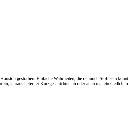
y Houston gestorben. Einfache Wahrheiten, die dennoch Stoff sein könnt
rein, jahraus liefert er Kurzgeschichten ab oder auch mal ein Gedicht 