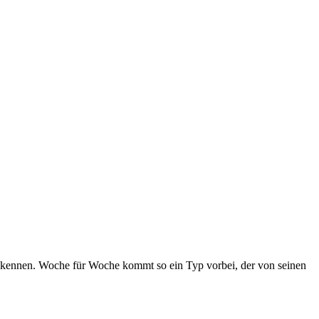
63 kennen. Woche für Woche kommt so ein Typ vorbei, der von seinen