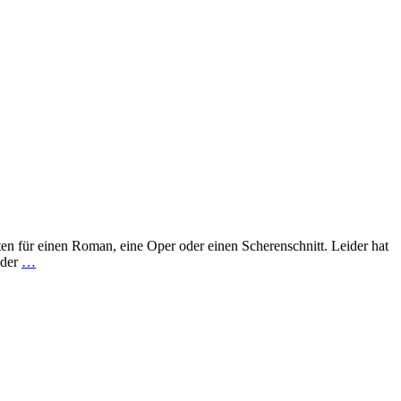
en für einen Roman, eine Oper oder einen Scherenschnitt. Leider hat
oder
…