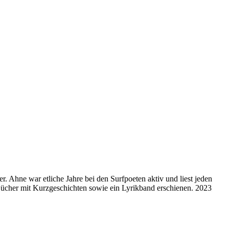
. Ahne war etliche Jahre bei den Surfpoeten aktiv und liest jeden
ücher mit Kurzgeschichten sowie ein Lyrikband erschienen. 2023