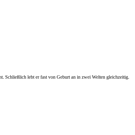
t. Schließlich lebt er fast von Geburt an in zwei Welten gleichzeitig.