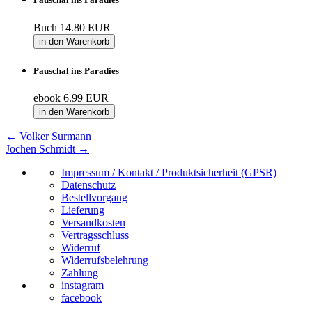
Buch
14.80 EUR
in den Warenkorb
Pauschal ins Paradies
ebook
6.99 EUR
in den Warenkorb
←
Volker Surmann
Jochen Schmidt
→
Impressum / Kontakt / Produktsicherheit (GPSR)
Datenschutz
Bestellvorgang
Lieferung
Versandkosten
Vertragsschluss
Widerruf
Widerrufsbelehrung
Zahlung
instagram
facebook