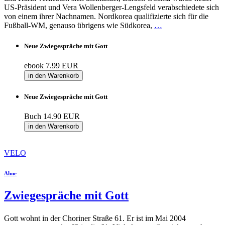
US-Präsident und Vera Wollenberger-Lengsfeld verabschiedete sich
von einem ihrer Nachnamen. Nordkorea qualifizierte sich für die
Fußball-WM, genauso übrigens wie Südkorea,
…
Neue Zwiegespräche mit Gott
ebook
7.99 EUR
in den Warenkorb
Neue Zwiegespräche mit Gott
Buch
14.90 EUR
in den Warenkorb
VELO
Ahne
Zwiegespräche mit Gott
Gott wohnt in der Choriner Straße 61. Er ist im Mai 2004