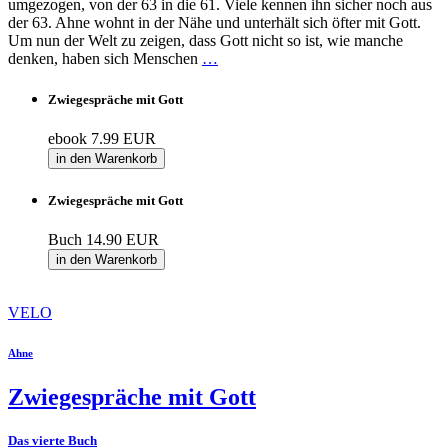
umgezogen, von der 63 in die 61. Viele kennen ihn sicher noch aus
der 63. Ahne wohnt in der Nähe und unterhält sich öfter mit Gott.
Um nun der Welt zu zeigen, dass Gott nicht so ist, wie manche
denken, haben sich Menschen
…
Zwiegespräche mit Gott
ebook
7.99 EUR
in den Warenkorb
Zwiegespräche mit Gott
Buch
14.90 EUR
in den Warenkorb
VELO
Ahne
Zwiegespräche mit Gott
Das vierte Buch