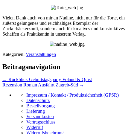
Vielen Dank auch von mir an Nadine, nicht nur für die Torte, ein
äußerst gelungenes und reichhaltiges Exemplar der
Zuckerbäckerzunft, sondern auch für kreatives und konstruktives
Schaffen als Praktikantin in unserem Verlag.
Kategorien:
Veranstaltungen
Beitragsnavigation
←
Rückblick Geburtstagsparty Voland & Quist
Rezension Roman Ausfahrt Zagreb-Süd
→
Impressum / Kontakt / Produktsicherheit (GPSR)
Datenschutz
Bestellvorgang
Lieferung
Versandkosten
Vertragsschluss
Widerruf
Widerrufsbelehrung