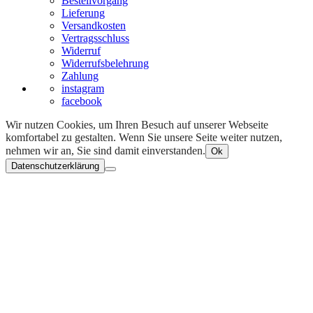
Bestellvorgang
Lieferung
Versandkosten
Vertragsschluss
Widerruf
Widerrufsbelehrung
Zahlung
instagram
facebook
Wir nutzen Cookies, um Ihren Besuch auf unserer Webseite
komfortabel zu gestalten. Wenn Sie unsere Seite weiter nutzen,
nehmen wir an, Sie sind damit einverstanden.
Ok
Datenschutzerklärung