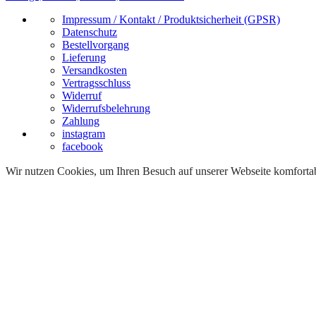
Impressum / Kontakt / Produktsicherheit (GPSR)
Datenschutz
Bestellvorgang
Lieferung
Versandkosten
Vertragsschluss
Widerruf
Widerrufsbelehrung
Zahlung
instagram
facebook
Wir nutzen Cookies, um Ihren Besuch auf unserer Webseite komfortabe