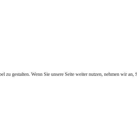
l zu gestalten. Wenn Sie unsere Seite weiter nutzen, nehmen wir an, S