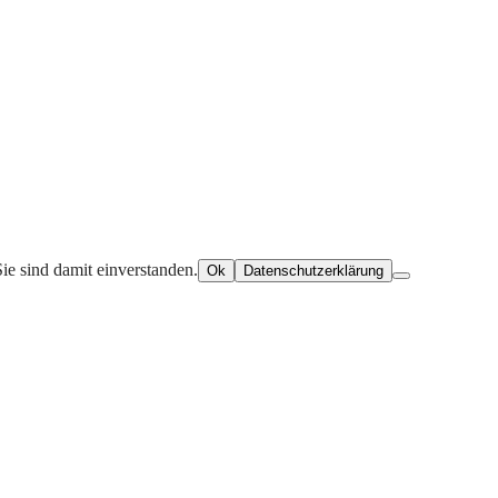
ie sind damit einverstanden.
Ok
Datenschutzerklärung