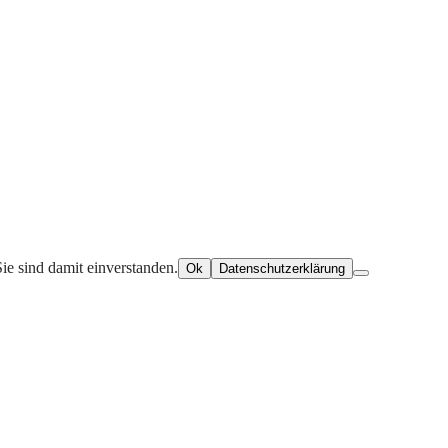
ie sind damit einverstanden.
Ok
Datenschutzerklärung