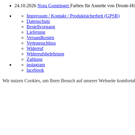
24.10.2026
Nora Gomringer
Farben für Annette von Droste-Hü
Impressum / Kontakt / Produktsicherheit (GPSR)
Datenschutz
Bestellvorgang
Lieferung
Versandkosten
Vertragsschluss
Widerruf
Widerrufsbelehrung
Zahlung
instagram
facebook
Wir nutzen Cookies, um Ihren Besuch auf unserer Webseite komfortabe