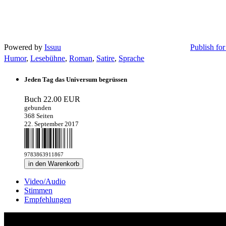
Powered by
Issuu
Publish for
Humor
,
Lesebühne
,
Roman
,
Satire
,
Sprache
Jeden Tag das Universum begrüssen
Buch
22.00 EUR
gebunden
368 Seiten
22. September 2017
9783863911867
in den Warenkorb
Video/Audio
Stimmen
Empfehlungen