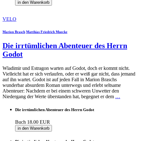
in den Warenkorb
VELO
Marion Brasch
Matthias Friedrich Muecke
Die irrtümlichen Abenteuer des Herrn
Godot
Wladimir und Estragon warten auf Godot, doch er kommt nicht.
Vielleicht hat er sich verlaufen, oder er weiß gar nicht, dass jemand
auf ihn wartet. Godot ist auf jeden Fall in Marion Braschs
wunderbar absurdem Roman unterwegs und erlebt seltsame
Abenteuer: Nachdem er bei einem schweren Unwetter den
Niedergang der Werte überstanden hat, begegnet er dem
…
Die irrtümlichen Abenteuer des Herrn Godot
Buch
18.00 EUR
in den Warenkorb