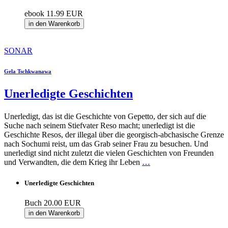
ebook
11.99 EUR
in den Warenkorb
SONAR
Gela Tschkwanawa
Unerledigte Geschichten
Unerledigt, das ist die Geschichte von Gepetto, der sich auf die
Suche nach seinem Stiefvater Reso macht; unerledigt ist die
Geschichte Resos, der illegal über die georgisch-abchasische Grenze
nach Sochumi reist, um das Grab seiner Frau zu besuchen. Und
unerledigt sind nicht zuletzt die vielen Geschichten von Freunden
und Verwandten, die dem Krieg ihr Leben
…
Unerledigte Geschichten
Buch
20.00 EUR
in den Warenkorb