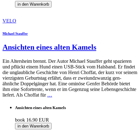
in den Warenkorb
VELO
Michael Stauffer
Ansichten eines alten Kamels
Ein Altersheim brennt. Der Autor Michael Stauffer geht spazieren
und pflückt einem Hund einen USB-Stick vom Halsband. Er findet
die unglaubliche Geschichte von Henri Choffat, der kurz vor seinem
vierzigsten Geburtstag erfährt, dass er zweiundzwanzig gen-
ähnliche Doppelgänger hat. Eine ominöse Genfer Behörde bietet
ihm eine Sofortrente, wenn er im Gegenzug seine Lebensgeschichte
liefert. Als Choffat für
…
Ansichten eines alten Kamels
book
16.90 EUR
in den Warenkorb