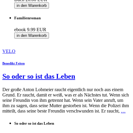
in den Warenkorb
Familienroman
ebook
9.99 EUR
in den Warenkorb
VELO
Benedikt Feiten
So oder so ist das Leben
Der große Anton Lobmeier raucht eigentlich nur noch aus einem
Grund. Er raucht, damit er weiß, was er als Nächstes tut. Wenn sich
seine Freundin von ihm getrennt hat. Wenn sein Vater anruft, um
ihm zu sagen, dass seine Mutter gestorben ist. Wenn die Polizei ihm
mitteilt, dass seine beste Freundin verschwunden ist. Er raucht,
…
So oder so ist das Leben