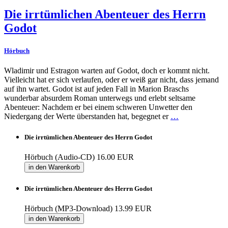
Die irrtümlichen Abenteuer des Herrn
Godot
Hörbuch
Wladimir und Estragon warten auf Godot, doch er kommt nicht.
Vielleicht hat er sich verlaufen, oder er weiß gar nicht, dass jemand
auf ihn wartet. Godot ist auf jeden Fall in Marion Braschs
wunderbar absurdem Roman unterwegs und erlebt seltsame
Abenteuer: Nachdem er bei einem schweren Unwetter den
Niedergang der Werte überstanden hat, begegnet er
…
Die irrtümlichen Abenteuer des Herrn Godot
Hörbuch (Audio-CD)
16.00 EUR
in den Warenkorb
Die irrtümlichen Abenteuer des Herrn Godot
Hörbuch (MP3-Download)
13.99 EUR
in den Warenkorb