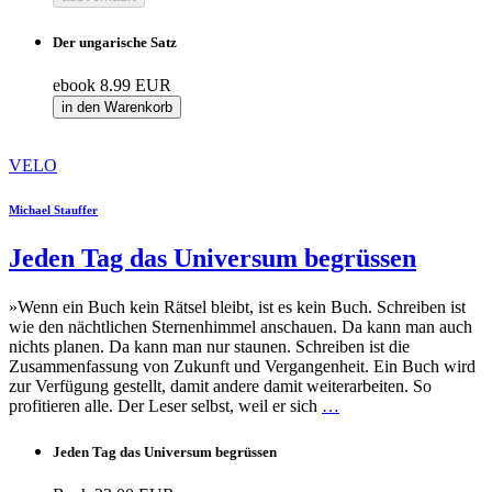
Der ungarische Satz
ebook
8.99 EUR
in den Warenkorb
VELO
Michael Stauffer
Jeden Tag das Universum begrüssen
»Wenn ein Buch kein Rätsel bleibt, ist es kein Buch. Schreiben ist
wie den nächtlichen Sternenhimmel anschauen. Da kann man auch
nichts planen. Da kann man nur staunen. Schreiben ist die
Zusammenfassung von Zukunft und Vergangenheit. Ein Buch wird
zur Ver­fügung gestellt, damit andere damit weiterarbeiten. So
profitieren alle. Der Leser selbst, weil er sich
…
Jeden Tag das Universum begrüssen