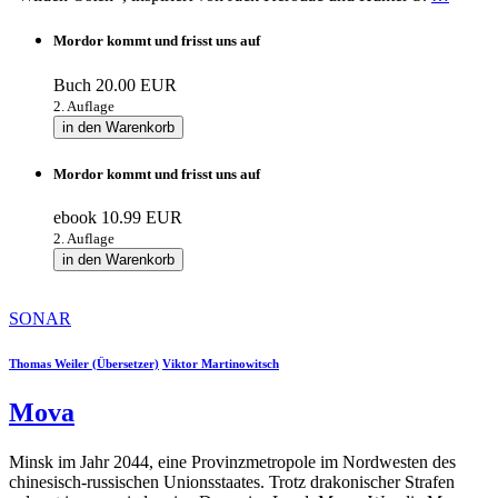
Mordor kommt und frisst uns auf
Buch
20.00 EUR
2. Auflage
in den Warenkorb
Mordor kommt und frisst uns auf
ebook
10.99 EUR
2. Auflage
in den Warenkorb
SONAR
Thomas Weiler (Übersetzer)
Viktor Martinowitsch
Mova
Minsk im Jahr 2044, eine Provinzmetropole im Nordwesten des
chinesisch-russischen Unionsstaates. Trotz drakonischer Strafen