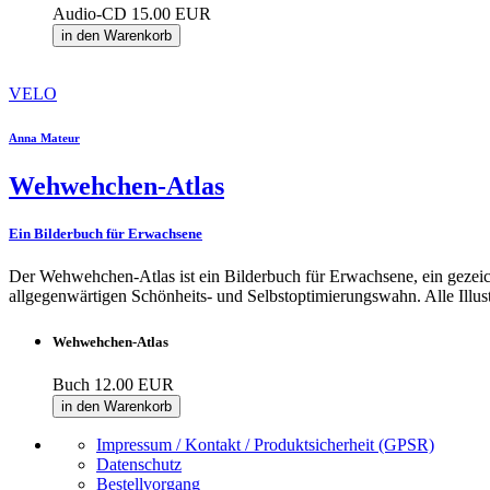
Audio-CD
15.00 EUR
in den Warenkorb
VELO
Anna Mateur
Wehwehchen-Atlas
Ein Bilderbuch für Erwachsene
Der Wehwehchen-Atlas ist ein Bilderbuch für Erwachsene, ein gezeich
allgegenwärtigen Schönheits- und Selbstoptimierungswahn. Alle Illus
Wehwehchen-Atlas
Buch
12.00 EUR
in den Warenkorb
Impressum / Kontakt / Produktsicherheit (GPSR)
Datenschutz
Bestellvorgang