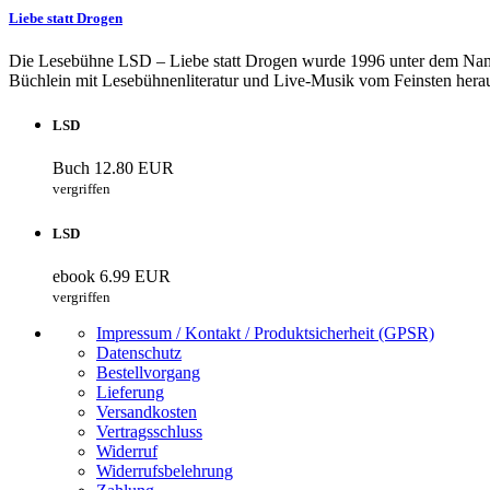
Liebe statt Drogen
Die Lesebühne LSD – Liebe statt Drogen wurde 1996 unter dem Name
Büchlein mit Lesebühnenliteratur und Live-Musik vom Feinsten hera
LSD
Buch
12.80 EUR
vergriffen
LSD
ebook
6.99 EUR
vergriffen
Impressum / Kontakt / Produktsicherheit (GPSR)
Datenschutz
Bestellvorgang
Lieferung
Versandkosten
Vertragsschluss
Widerruf
Widerrufsbelehrung