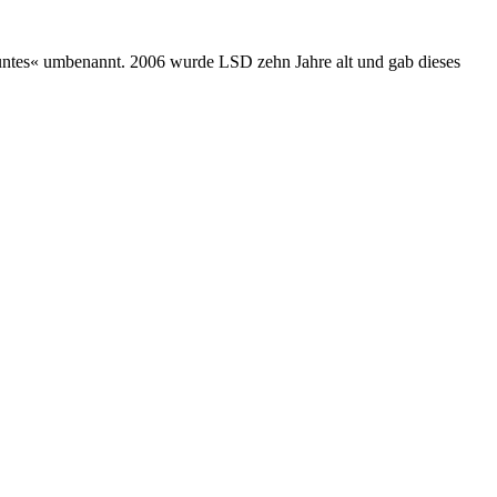
ntes« umbenannt. 2006 wurde LSD zehn Jahre alt und gab dieses