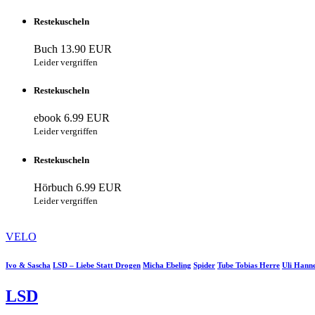
Restekuscheln
Buch
13.90 EUR
Leider vergriffen
Restekuscheln
ebook
6.99 EUR
Leider vergriffen
Restekuscheln
Hörbuch
6.99 EUR
Leider vergriffen
VELO
Ivo & Sascha
LSD – Liebe Statt Drogen
Micha Ebeling
Spider
Tube Tobias Herre
Uli Hann
LSD