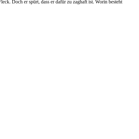
ck. Doch er spürt, dass er dafür zu zaghaft ist. Worin besteht