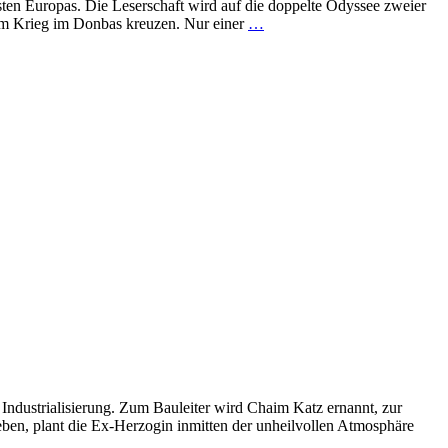
n Europas. Die Leserschaft wird auf die doppelte Odyssee zweier
zum Krieg im Donbas kreuzen. Nur einer
…
Industrialisierung. Zum Bauleiter wird Chaim Katz ernannt, zur
eben, plant die Ex-Herzogin inmitten der unheilvollen Atmosphäre