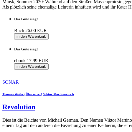
Minsk, Sommer 2020: Während auf den Straßen Massenproteste gegen
Als plötzlich seine ehemalige Lehrerin inhaftiert wird und ihr Kater 
Das Gute siegt
Buch
26.00 EUR
in den Warenkorb
Das Gute siegt
ebook
17.99 EUR
in den Warenkorb
SONAR
Thomas Weiler (Übersetzer)
Viktor Martinowitsch
Revolution
Dies ist die Beichte von Michail German. Den Namen Viktor Martinowi
einem Tag auf den anderen die Beziehung zu einer Kellnerin, die er ei