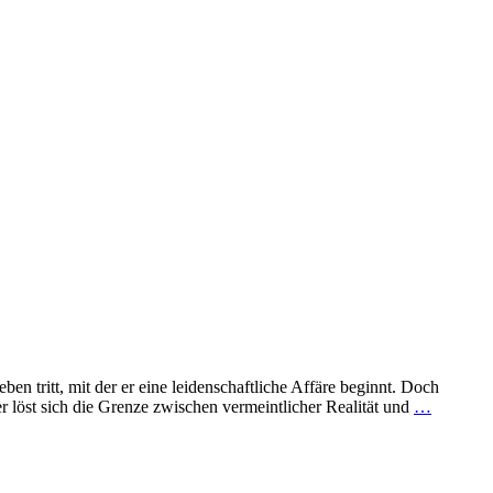
eben tritt, mit der er eine leidenschaftliche Affäre beginnt. Doch
 löst sich die Grenze zwischen vermeintlicher Realität und
…