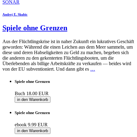
SONAR
Andrej E. Skubic
Spiele ohne Grenzen
Aus der Flüchtlingskrise ist in naher Zukunft ein lukratives Geschäft
geworden: Während die einen Leichen aus dem Meer sammeln, um
diese und deren Habseligkeiten zu Geld zu machen, begeben sich
die anderen zu den gekenterten Flüchtlingsbooten, um die
Überlebenden als billige Arbeitskräfte zu verkaufen — beides wird
von der EU subventioniert. Und dann gibt es
…
Spiele ohne Grenzen
Buch
18.00 EUR
in den Warenkorb
Spiele ohne Grenzen
ebook
9.99 EUR
in den Warenkorb