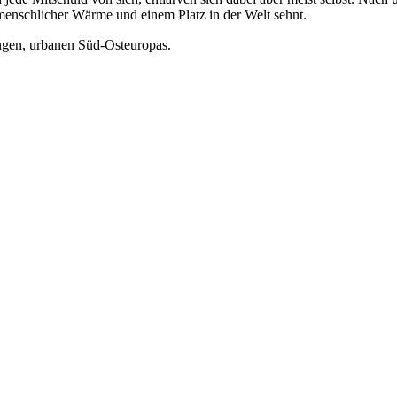
 menschlicher Wärme und einem Platz in der Welt sehnt.
ungen, urbanen Süd-Osteuropas.