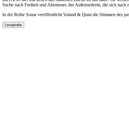
Suche nach Freiheit und Abenteuer, der Außenseiterin, die sich nach
In der Reihe Sonar veröffentlicht Voland & Quist die Stimmen des j
Leseprobe