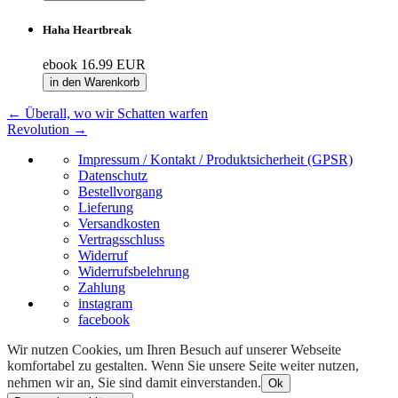
Haha Heartbreak
ebook
16.99 EUR
in den Warenkorb
←
Überall, wo wir Schatten warfen
Revolution
→
Impressum / Kontakt / Produktsicherheit (GPSR)
Datenschutz
Bestellvorgang
Lieferung
Versandkosten
Vertragsschluss
Widerruf
Widerrufsbelehrung
Zahlung
instagram
facebook
Wir nutzen Cookies, um Ihren Besuch auf unserer Webseite
komfortabel zu gestalten. Wenn Sie unsere Seite weiter nutzen,
nehmen wir an, Sie sind damit einverstanden.
Ok