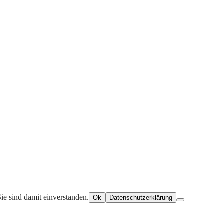
ie sind damit einverstanden.
Ok
Datenschutzerklärung