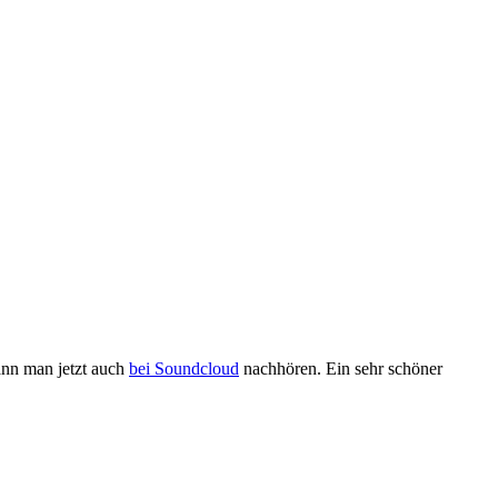
nn man jetzt auch
bei Soundcloud
nachhören. Ein sehr schöner