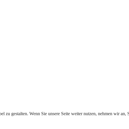
l zu gestalten. Wenn Sie unsere Seite weiter nutzen, nehmen wir an, S