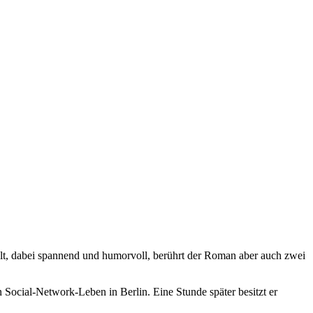
hlt, dabei spannend und humorvoll, berührt der Roman aber auch zwei
Social-Network-Leben in Berlin. Eine Stunde später besitzt er