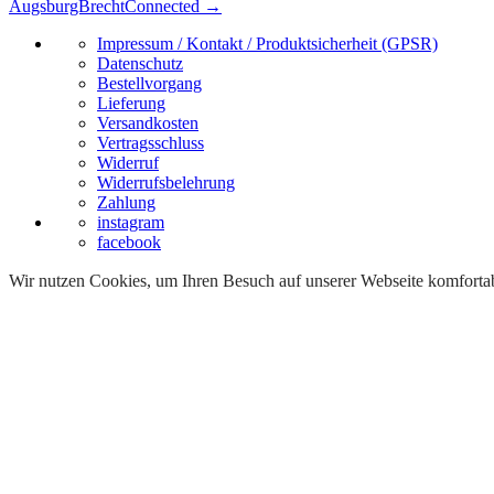
AugsburgBrechtConnected
→
Impressum / Kontakt / Produktsicherheit (GPSR)
Datenschutz
Bestellvorgang
Lieferung
Versandkosten
Vertragsschluss
Widerruf
Widerrufsbelehrung
Zahlung
instagram
facebook
Wir nutzen Cookies, um Ihren Besuch auf unserer Webseite komfortabe