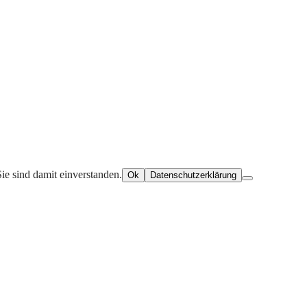
ie sind damit einverstanden.
Ok
Datenschutzerklärung