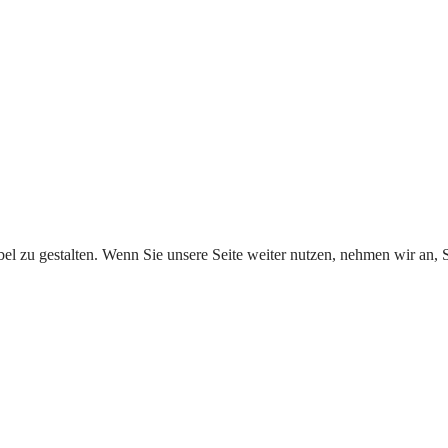
l zu gestalten. Wenn Sie unsere Seite weiter nutzen, nehmen wir an, S