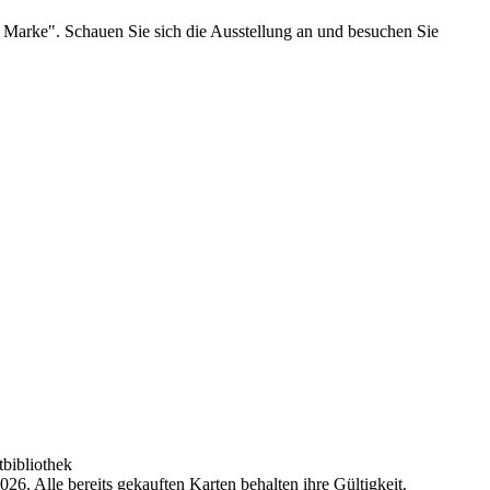
Marke". Schauen Sie sich die Ausstellung an und besuchen Sie
tbibliothek
6. Alle bereits gekauften Karten behalten ihre Gültigkeit.