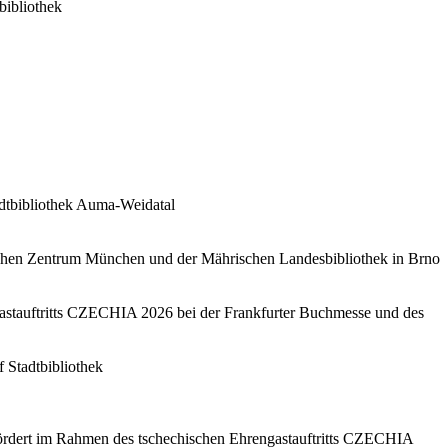
bibliothek
dtbibliothek Auma-Weidatal
schen Zentrum München und der Mährischen Landesbibliothek in Brno
gastauftritts CZECHIA 2026 bei der Frankfurter Buchmesse und des
f
Stadtbibliothek
rdert im Rahmen des tschechischen Ehrengastauftritts CZECHIA