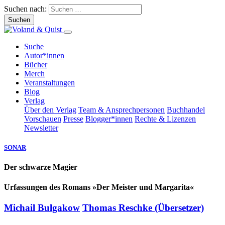
Suchen nach:
Suche
Autor*innen
Bücher
Merch
Veranstaltungen
Blog
Verlag
Über den Verlag
Team & Ansprechpersonen
Buchhandel
Vorschauen
Presse
Blogger*innen
Rechte & Lizenzen
Newsletter
SONAR
Der schwarze Magier
Urfassungen des Romans »Der Meister und Margarita«
Michail Bulgakow
Thomas Reschke (Übersetzer)