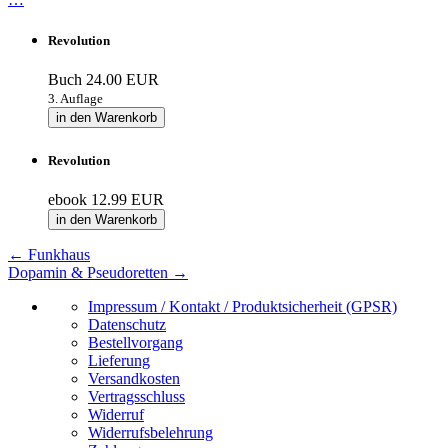
Revolution
Buch
24.00 EUR
3. Auflage
in den Warenkorb
Revolution
ebook
12.99 EUR
in den Warenkorb
←
Funkhaus
Dopamin & Pseudoretten
→
Impressum / Kontakt / Produktsicherheit (GPSR)
Datenschutz
Bestellvorgang
Lieferung
Versandkosten
Vertragsschluss
Widerruf
Widerrufsbelehrung