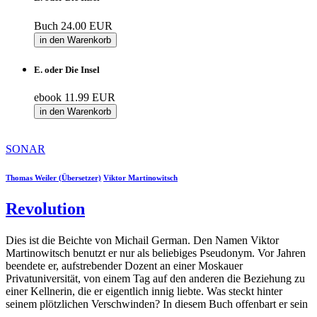
Buch
24.00 EUR
in den Warenkorb
E. oder Die Insel
ebook
11.99 EUR
in den Warenkorb
SONAR
Thomas Weiler (Übersetzer)
Viktor Martinowitsch
Revolution
Dies ist die Beichte von Michail German. Den Namen Viktor
Martinowitsch benutzt er nur als beliebiges Pseudonym. Vor Jahren
beendete er, aufstrebender Dozent an einer Moskauer
Privatuniversität, von einem Tag auf den anderen die Beziehung zu
einer Kellnerin, die er eigentlich innig liebte. Was steckt hinter
seinem plötzlichen Verschwinden? In diesem Buch offenbart er sein
…