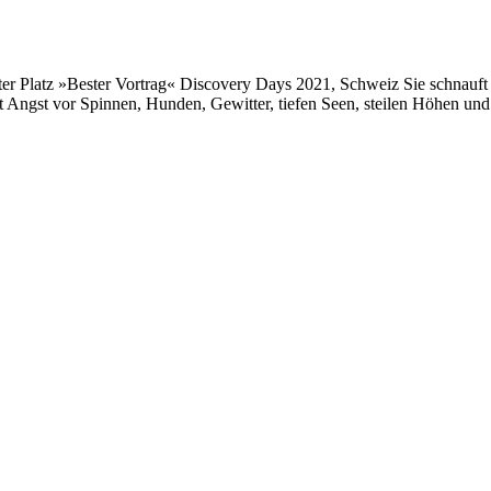
er Platz »Bester Vortrag« Discovery Days 2021, Schweiz Sie schnauft b
Angst vor Spinnen, Hunden, Gewitter, tiefen Seen, steilen Höhen und 