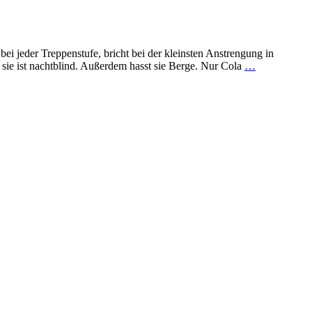
ei jeder Treppenstufe, bricht bei der kleinsten Anstrengung in
sie ist nachtblind. Außerdem hasst sie Berge. Nur Cola
…