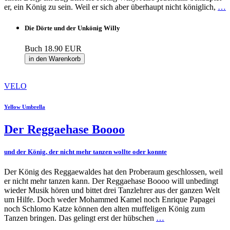
er, ein König zu sein. Weil er sich aber überhaupt nicht königlich,
…
Die Dörte und der Unkönig Willy
Buch
18.90 EUR
in den Warenkorb
VELO
Yellow Umbrella
Der Reggaehase Boooo
und der König, der nicht mehr tanzen wollte oder konnte
Der König des Reggaewaldes hat den Proberaum geschlossen, weil
er nicht mehr tanzen kann. Der Reggaehase Boooo will unbedingt
wieder Musik hören und bittet drei Tanzlehrer aus der ganzen Welt
um Hilfe. Doch weder Mohammed Kamel noch Enrique Papagei
noch Schlomo Katze können den alten muffeligen König zum
Tanzen bringen. Das gelingt erst der hübschen
…