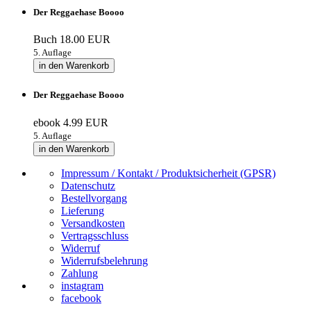
Der Reggaehase Boooo
Buch
18.00 EUR
5. Auflage
in den Warenkorb
Der Reggaehase Boooo
ebook
4.99 EUR
5. Auflage
in den Warenkorb
Impressum / Kontakt / Produktsicherheit (GPSR)
Datenschutz
Bestellvorgang
Lieferung
Versandkosten
Vertragsschluss
Widerruf
Widerrufsbelehrung
Zahlung
instagram
facebook