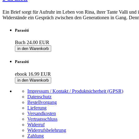
Ein Brief sorgt für Aufruhr im Leben von Rina, ihrer Tante Valli und
Widerstände ein Gespräch zwischen den Generationen in Gang. Denn si
Parasiti
Buch
24.00 EUR
in den Warenkorb
Parasiti
ebook
16.99 EUR
in den Warenkorb
Impressum / Kontakt / Produktsicherheit (GPSR)
Datenschutz
Bestellvorgang
Lieferung
Versandkosten
Vertragsschluss
Widerruf
Widerrufsbelehrung
Zahlung