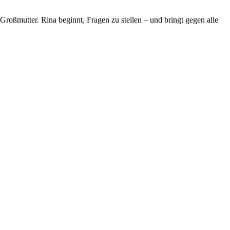
Großmutter. Rina beginnt, Fragen zu stellen – und bringt gegen alle