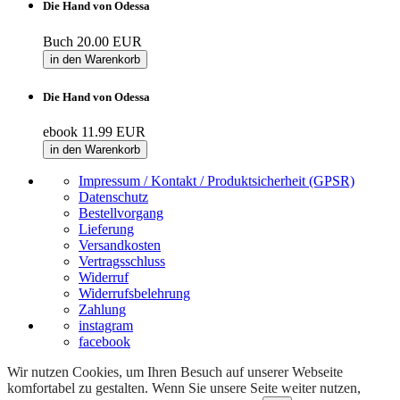
Die Hand von Odessa
Buch
20.00 EUR
in den Warenkorb
Die Hand von Odessa
ebook
11.99 EUR
in den Warenkorb
Impressum / Kontakt / Produktsicherheit (GPSR)
Datenschutz
Bestellvorgang
Lieferung
Versandkosten
Vertragsschluss
Widerruf
Widerrufsbelehrung
Zahlung
instagram
facebook
Wir nutzen Cookies, um Ihren Besuch auf unserer Webseite
komfortabel zu gestalten. Wenn Sie unsere Seite weiter nutzen,