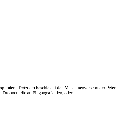
optimiert. Trotzdem beschleicht den Maschinenverschrotter Peter
n Drohnen, die an Flugangst leiden, oder
…